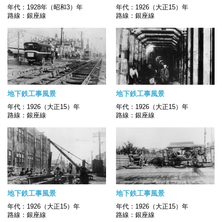
年代：1928年（昭和3）年
年代：1926（大正15）年
路線：銀座線
路線：銀座線
地下鉄工事風景
地下鉄工事風景
年代：1926（大正15）年
年代：1926（大正15）年
路線：銀座線
路線：銀座線
地下鉄工事風景
地下鉄工事風景
年代：1926（大正15）年
年代：1926（大正15）年
路線：銀座線
路線：銀座線