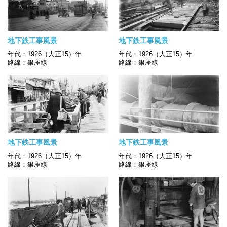
地下鉄工事風景
地下鉄工事風景
年代：1926（大正15）年
年代：1926（大正15）年
路線：銀座線
路線：銀座線
地下鉄工事風景
地下鉄工事風景
年代：1926（大正15）年
年代：1926（大正15）年
路線：銀座線
路線：銀座線