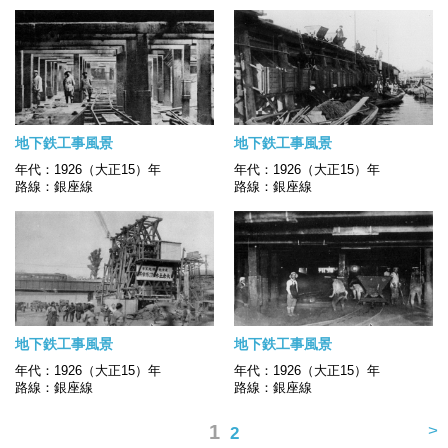
地下鉄工事風景
地下鉄工事風景
年代：1926（大正15）年
年代：1926（大正15）年
路線：銀座線
路線：銀座線
地下鉄工事風景
地下鉄工事風景
年代：1926（大正15）年
年代：1926（大正15）年
路線：銀座線
路線：銀座線
1
>
2