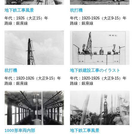
地下鉄工事風景
杭打機
年代：1926（大正15）年
年代：1920-1926（大正9-15）年
路線：銀座線
路線：銀座線
杭打機
地下鉄建設工事のイラスト
年代：1920-1926（大正9-15）年
年代：1920-1926（大正9-15）年
路線：銀座線
路線：銀座線
1000形車両内部
地下鉄工事風景