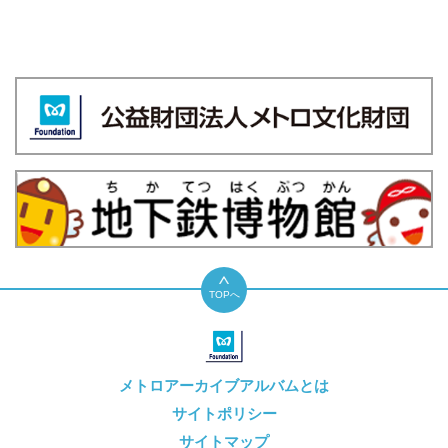
TOPへ
メトロアーカイブアルバムとは
サイトポリシー
サイトマップ