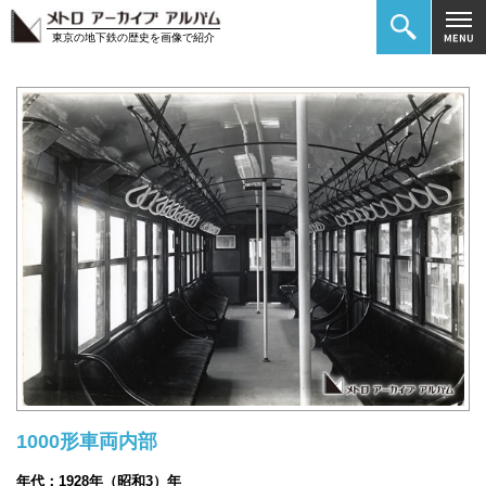
東京の地下鉄の歴史を画像で紹介
1000形車両内部
年代：1928年（昭和3）年