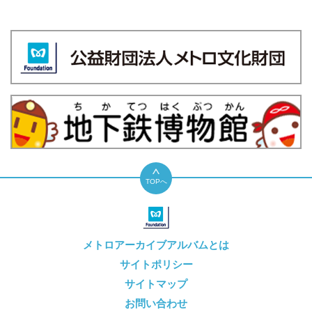
TOPへ
メトロアーカイブアルバムとは
サイトポリシー
サイトマップ
お問い合わせ