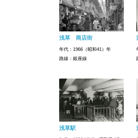
浅草 商店街
年代：1966（昭和41）年
路線：銀座線
浅草駅