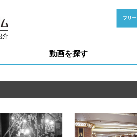
フリー
紹介
動画を探す