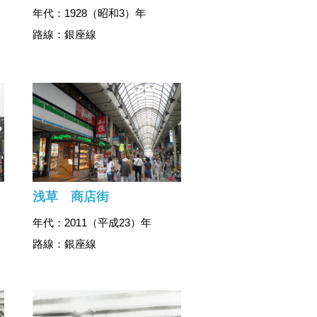
年代：1928（昭和3）年
路線：銀座線
浅草 商店街
年代：2011（平成23）年
路線：銀座線