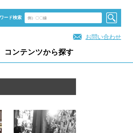
ワード検索
お問い合わせ
コンテンツから探す