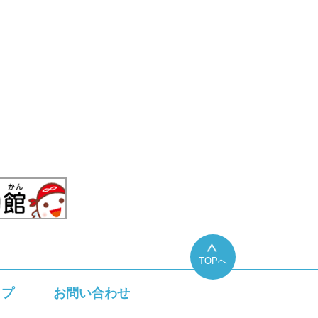
TOPへ
ップ
お問い合わせ