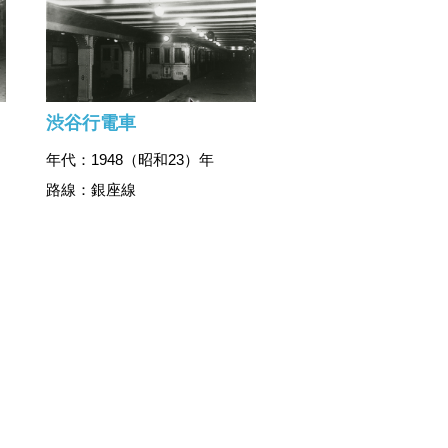
渋谷行電車
年代：1948（昭和23）年
路線：銀座線