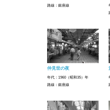
路線：銀座線
仲見世の夜
年代：1960（昭和35）年
路線：銀座線