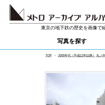
東京の地下鉄の歴史を画像で
写真を探す
TOP
2000年代（平成12年以降）
丸ノ