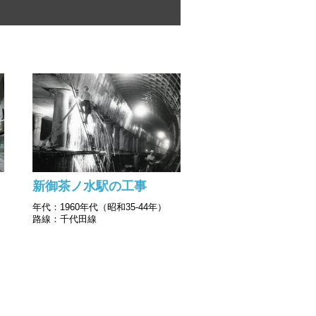
新御茶ノ水駅の工事
年代：1960年代（昭和35-44年）
路線：千代田線