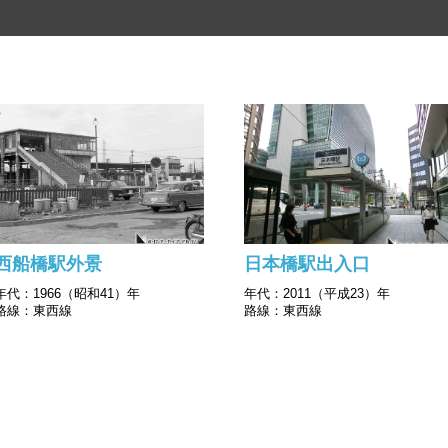
西船橋駅外景
日本橋駅出入口
年代：1966（昭和41）年
年代：2011（平成23）年
路線：東西線
路線：東西線