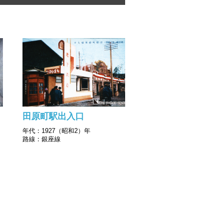
田原町駅出入口
年代：1927（昭和2）年
路線：銀座線