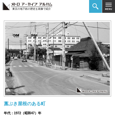
東京の地下鉄の歴史を画像で紹介
藁ぶき屋根のある町
年代：1972（昭和47）年