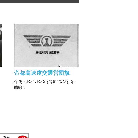
帝都高速度交通営団旗
年代：1941-1949（昭和16-24）年
路線：