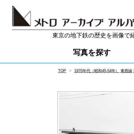
東京の地下鉄の歴史を画像で
写真を探す
TOP
1970年代（昭和45-54年）
東西線