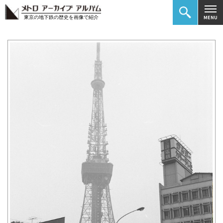
東京の地下鉄の歴史を画像で紹介