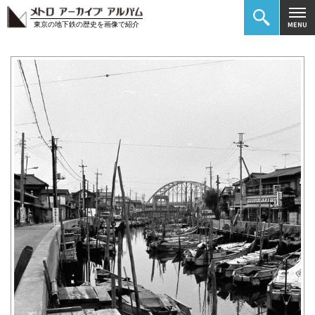
東京の地下鉄の歴史を画像で紹介