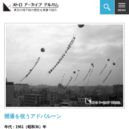
東京の地下鉄の歴史を画像で紹介
開通を祝うアドバルーン
年代：1961（昭和36）年