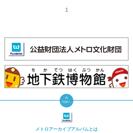
1
TOPへ
メトロアーカイブアルバムとは