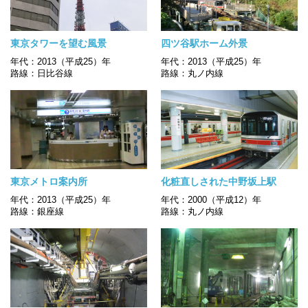
東京タワーを望む風景
四ツ谷駅ホーム外景
年代：2013（平成25）年
年代：2013（平成25）年
路線：日比谷線
路線：丸ノ内線
東京メトロ案内所
化粧直しされた中野坂上駅
年代：2013（平成25）年
年代：2000（平成12）年
路線：銀座線
路線：丸ノ内線