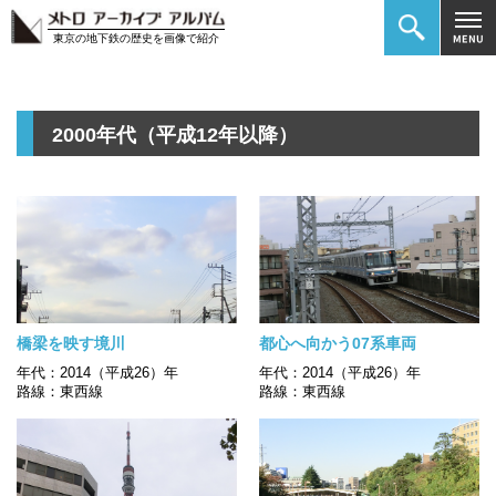
東京の地下鉄の歴史を画像で紹介
2000年代（平成12年以降）
橋梁を映す境川
都心へ向かう07系車両
年代：2014（平成26）年
年代：2014（平成26）年
路線：東西線
路線：東西線