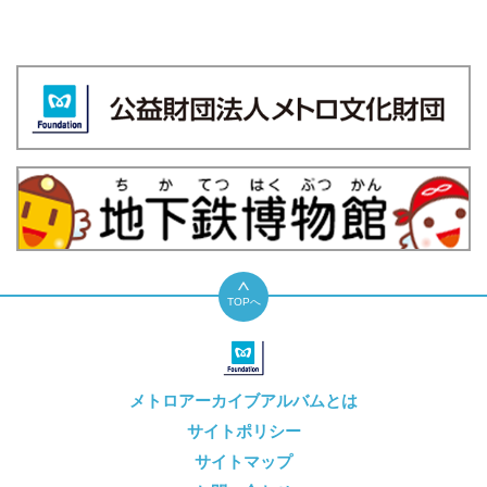
TOPへ
メトロアーカイブアルバムとは
サイトポリシー
サイトマップ