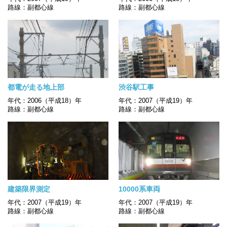
路線：副都心線
路線：副都心線
都電が走る地上部
渋谷駅工事
年代：2006（平成18）年
年代：2007（平成19）年
路線：副都心線
路線：副都心線
建築限界測定
10000系車両
年代：2007（平成19）年
年代：2007（平成19）年
路線：副都心線
路線：副都心線