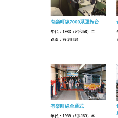
有楽町線7000系運転台
年代：1983（昭和58）年
路線：有楽町線
有楽町線全通式
年代：1988（昭和63）年