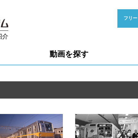
フリー
紹介
動画を探す