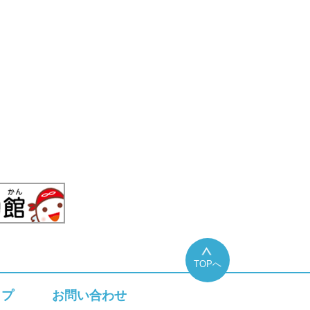
TOPへ
ップ
お問い合わせ