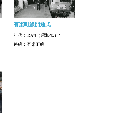
有楽町線開通式
年代：1974（昭和49）年
路線：有楽町線