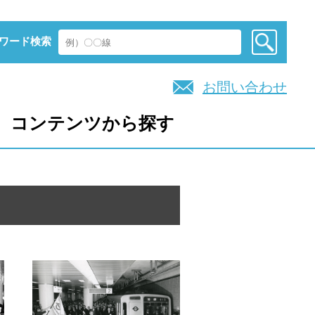
ワード検索
お問い合わせ
コンテンツから探す