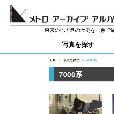
東京の地下鉄の歴史を画像で
写真を探す
TOP
車両で探す
7000系
7000系