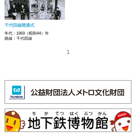
千代田線開通式
年代：1969（昭和44）年
路線：千代田線
1