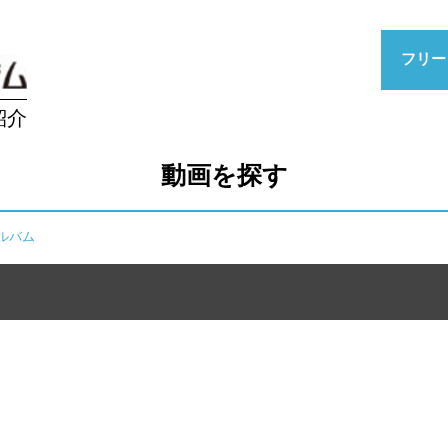
フリー
紹介
動画を探す
アルバム