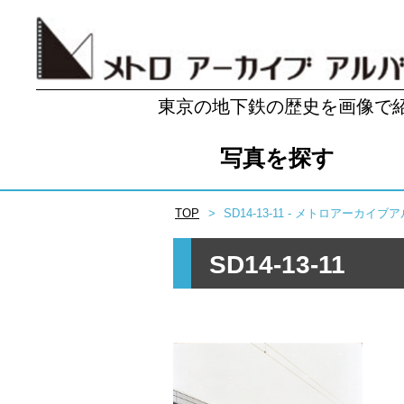
東京の地下鉄の歴史を画像で
写真を探す
TOP
SD14-13-11 - メトロアーカイブ
SD14-13-11