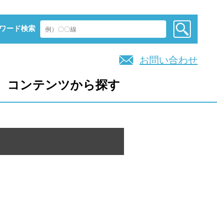
ワード検索
お問い合わせ
コンテンツから探す