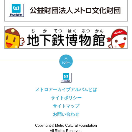
TOPへ
メトロアーカイブアルバムとは
サイトポリシー
サイトマップ
お問い合わせ
Copyright © Metro Cultural Foundation
All Rights Reserved.