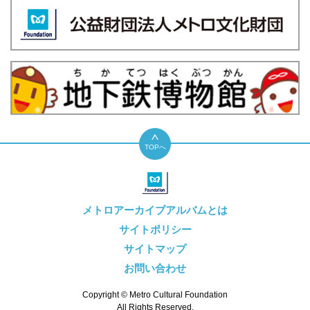
TOPへ
メトロアーカイブアルバムとは
サイトポリシー
サイトマップ
お問い合わせ
Copyright © Metro Cultural Foundation
All Rights Reserved.