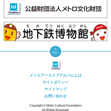
TOPへ
メトロアーカイブアルバムとは
サイトポリシー
サイトマップ
お問い合わせ
Copyright © Metro Cultural Foundation
All Rights Reserved.