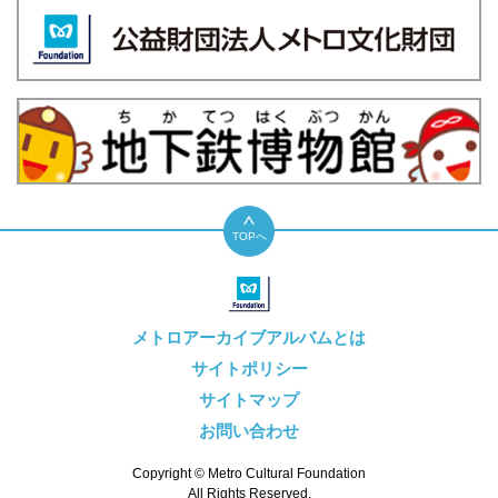
TOPへ
メトロアーカイブアルバムとは
サイトポリシー
サイトマップ
お問い合わせ
Copyright © Metro Cultural Foundation
All Rights Reserved.