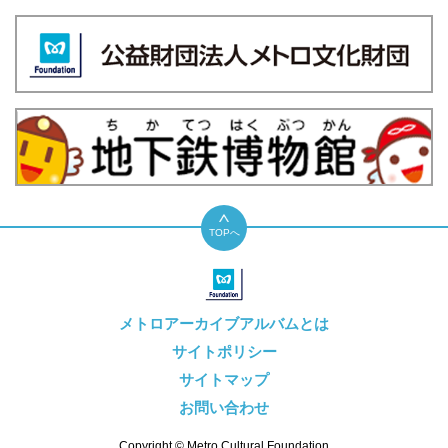
TOPへ
メトロアーカイブアルバムとは
サイトポリシー
サイトマップ
お問い合わせ
Copyright © Metro Cultural Foundation