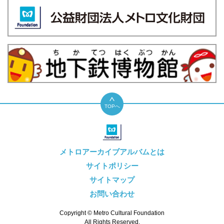
TOPへ
メトロアーカイブアルバムとは
サイトポリシー
サイトマップ
お問い合わせ
Copyright © Metro Cultural Foundation
All Rights Reserved.