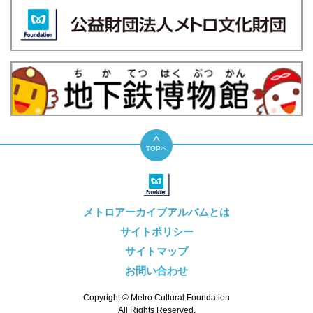
TOPへ
メトロアーカイブアルバムとは
サイトポリシー
サイトマップ
お問い合わせ
Copyright © Metro Cultural Foundation
All Rights Reserved.