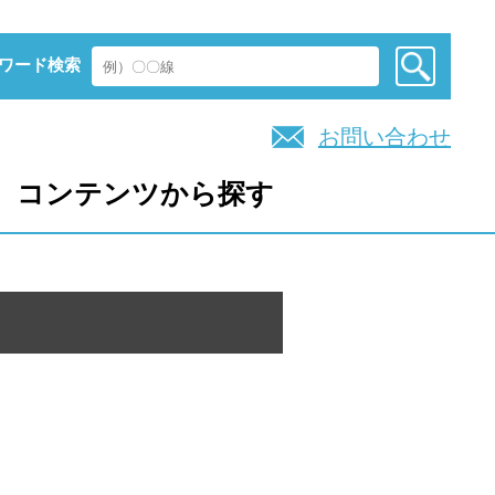
ワード検索
お問い合わせ
コンテンツから探す