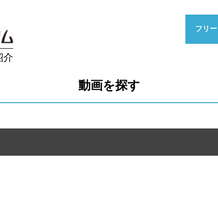
フリー
紹介
動画を探す