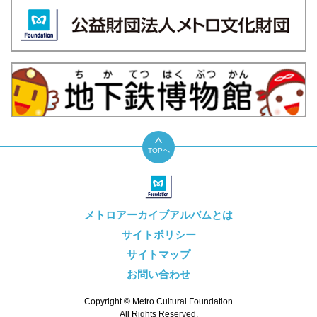
TOPへ
メトロアーカイブアルバムとは
サイトポリシー
サイトマップ
お問い合わせ
Copyright © Metro Cultural Foundation
All Rights Reserved.