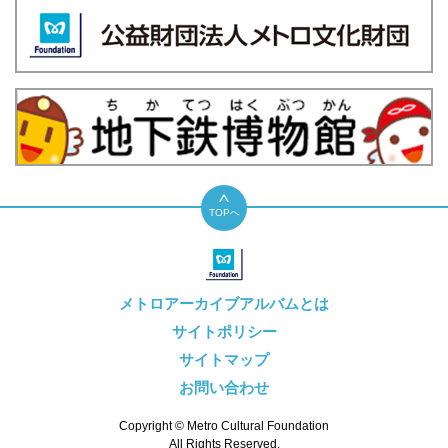
TOPへ
メトロアーカイブアルバムとは
サイトポリシー
サイトマップ
お問い合わせ
Copyright © Metro Cultural Foundation
All Rights Reserved.