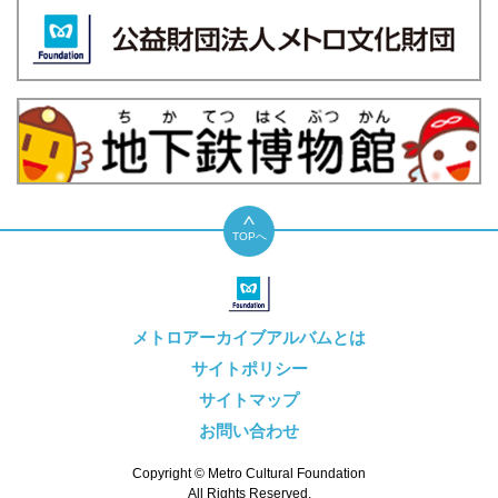
TOPへ
メトロアーカイブアルバムとは
サイトポリシー
サイトマップ
お問い合わせ
Copyright © Metro Cultural Foundation
All Rights Reserved.