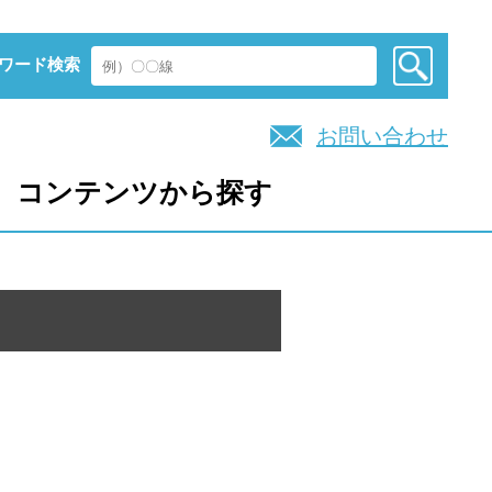
ワード検索
お問い合わせ
コンテンツから探す