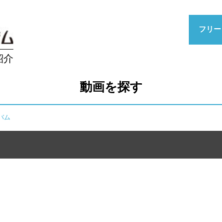
フリー
紹介
動画を探す
ルバム