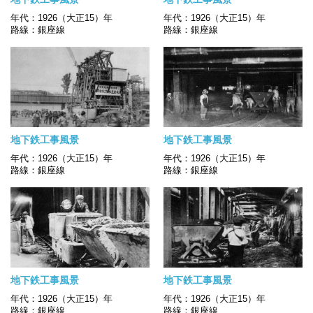
年代：1926（大正15）年
年代：1926（大正15）年
路線：銀座線
路線：銀座線
地下鉄工事風景
地下鉄工事風景
年代：1926（大正15）年
年代：1926（大正15）年
路線：銀座線
路線：銀座線
地下鉄工事風景
地下鉄工事風景
年代：1926（大正15）年
年代：1926（大正15）年
路線：銀座線
路線：銀座線