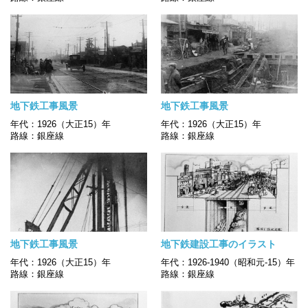
地下鉄工事風景
地下鉄工事風景
年代：1926（大正15）年
年代：1926（大正15）年
路線：銀座線
路線：銀座線
地下鉄工事風景
地下鉄建設工事のイラスト
年代：1926（大正15）年
年代：1926-1940（昭和元-15）年
路線：銀座線
路線：銀座線