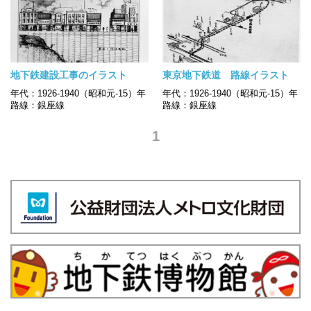
地下鉄建設工事のイラスト
東京地下鉄道 路線イラスト
年代：1926-1940（昭和元-15）年
年代：1926-1940（昭和元-15）年
路線：銀座線
路線：銀座線
1