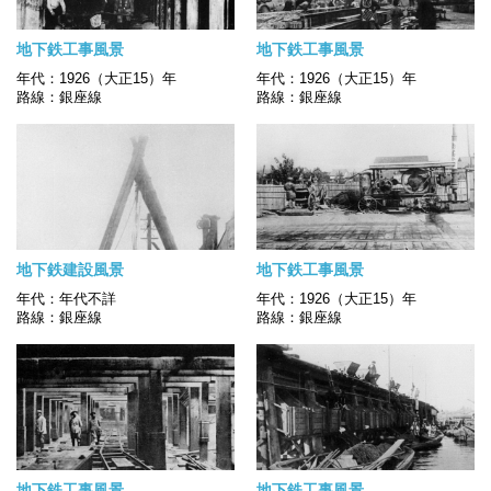
地下鉄工事風景
地下鉄工事風景
年代：1926（大正15）年
年代：1926（大正15）年
路線：銀座線
路線：銀座線
地下鉄建設風景
地下鉄工事風景
年代：年代不詳
年代：1926（大正15）年
路線：銀座線
路線：銀座線
地下鉄工事風景
地下鉄工事風景