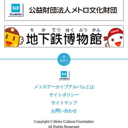
TOPへ
メトロアーカイブアルバムとは
サイトポリシー
サイトマップ
お問い合わせ
Copyright © Metro Cultural Foundation
All Rights Reserved.