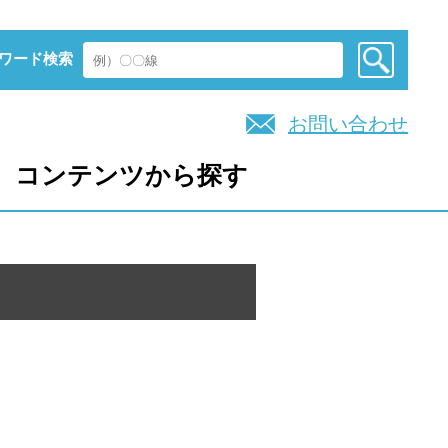
ワード検索
お問い合わせ
コンテンツから探す