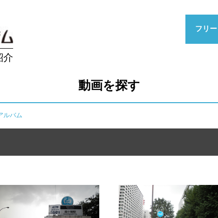
フリー
紹介
動画を探す
アルバム