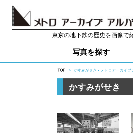
東京の地下鉄の歴史を画像で
写真を探す
TOP
かすみがせき - メトロアーカイブ
かすみがせき