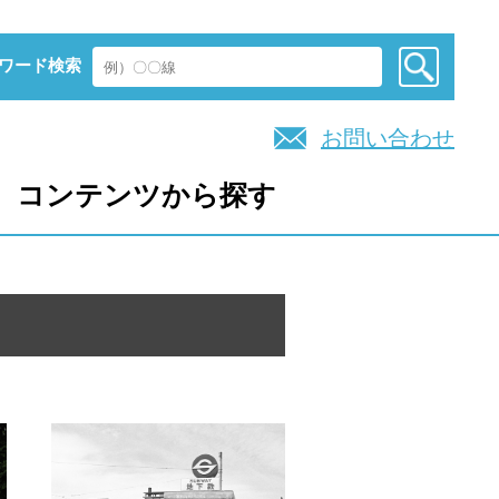
ワード検索
お問い合わせ
コンテンツから探す