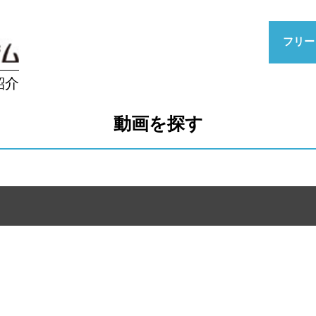
フリー
紹介
動画を探す