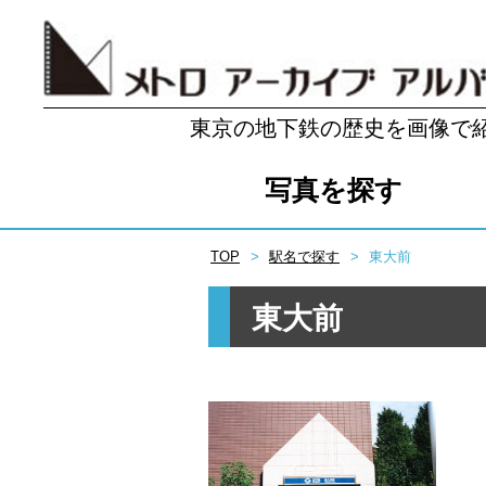
東京の地下鉄の歴史を画像で
写真を探す
TOP
駅名で探す
東大前
東大前