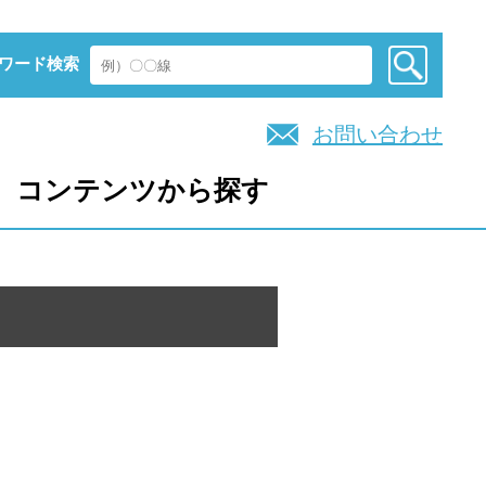
ワード検索
お問い合わせ
コンテンツから探す