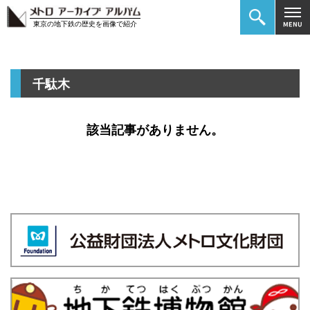
東京の地下鉄の歴史を画像で紹介
千駄木
該当記事がありません。