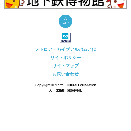
TOPへ
メトロアーカイブアルバムとは
サイトポリシー
サイトマップ
お問い合わせ
Copyright © Metro Cultural Foundation
All Rights Reserved.