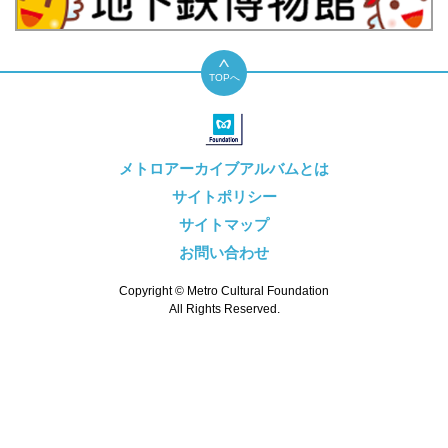
TOPへ
メトロアーカイブアルバムとは
サイトポリシー
サイトマップ
お問い合わせ
Copyright © Metro Cultural Foundation
All Rights Reserved.