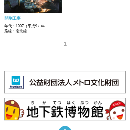
開削工事
年代：1997（平成9）年
路線：南北線
1