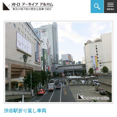
東京の地下鉄の歴史を画像で紹介
渋谷駅折り返し車両