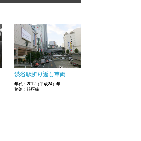
渋谷駅折り返し車両
年代：2012（平成24）年
路線：銀座線