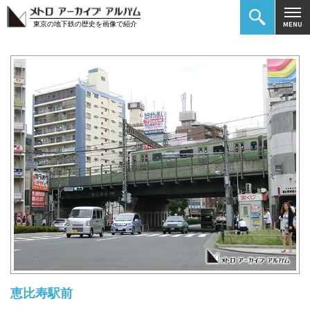
東京の地下鉄の歴史を画像で紹介
恵比寿駅前