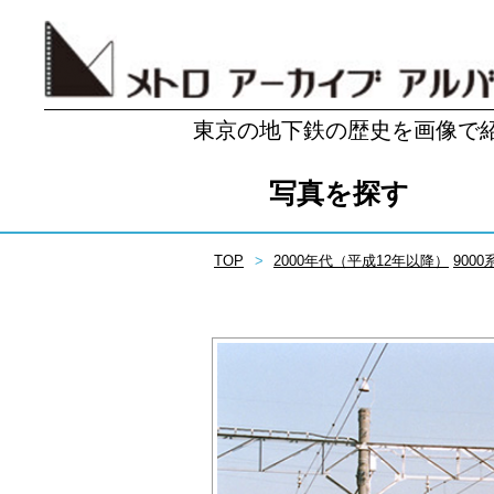
東京の地下鉄の歴史を画像で
写真を探す
TOP
2000年代（平成12年以降）
9000