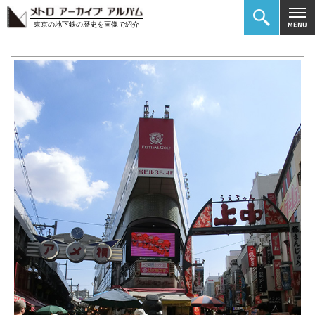
東京の地下鉄の歴史を画像で紹介