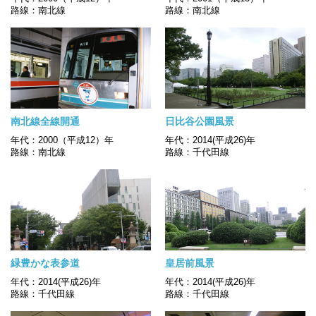
路線：南北線
路線：南北線
南北線全線開通
日比谷公園風景
年代：2000（平成12）年
年代：2014(平成26)年
路線：南北線
路線：千代田線
緑豊かな表参道
皇居前風景
年代：2014(平成26)年
年代：2014(平成26)年
路線：千代田線
路線：千代田線