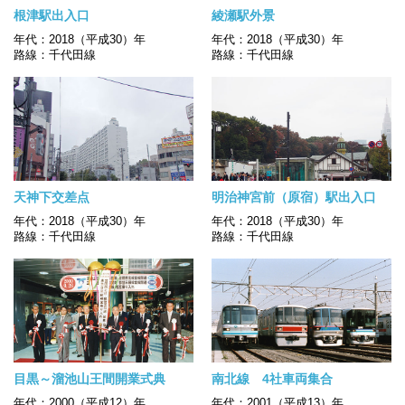
根津駅出入口
綾瀬駅外景
年代：2018（平成30）年
年代：2018（平成30）年
路線：千代田線
路線：千代田線
天神下交差点
明治神宮前（原宿）駅出入口
年代：2018（平成30）年
年代：2018（平成30）年
路線：千代田線
路線：千代田線
目黒～溜池山王間開業式典
南北線 4社車両集合
年代：2000（平成12）年
年代：2001（平成13）年