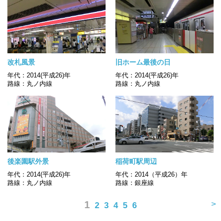
改札風景
旧ホーム最後の日
年代：2014(平成26)年
年代：2014(平成26)年
路線：丸ノ内線
路線：丸ノ内線
後楽園駅外景
稲荷町駅周辺
年代：2014(平成26)年
年代：2014（平成26）年
路線：丸ノ内線
路線：銀座線
1
>
2
3
4
5
6