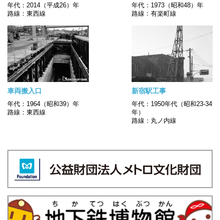
年代：2014（平成26）年
年代：1973（昭和48）年
路線：東西線
路線：有楽町線
車両搬入口
新宿駅工事
年代：1964（昭和39）年
年代：1950年代（昭和23-34
路線：東西線
年）
路線：丸ノ内線