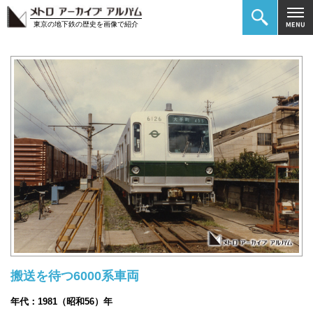
東京の地下鉄の歴史を画像で紹介
搬送を待つ6000系車両
年代：1981（昭和56）年