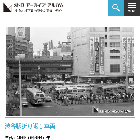
東京の地下鉄の歴史を画像で紹介
渋谷駅折り返し車両
年代：1969（昭和44）年