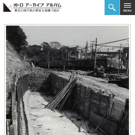
東京の地下鉄の歴史を画像で紹介