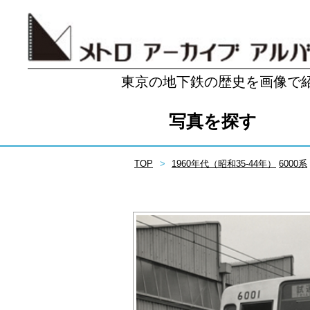
東京の地下鉄の歴史を画像で
写真を探す
TOP
1960年代（昭和35-44年）
6000系