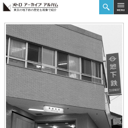
東京の地下鉄の歴史を画像で紹介