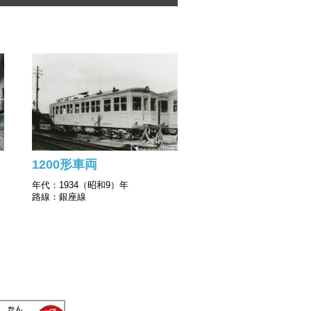
1200形車両
年代：1934（昭和9）年
路線：銀座線