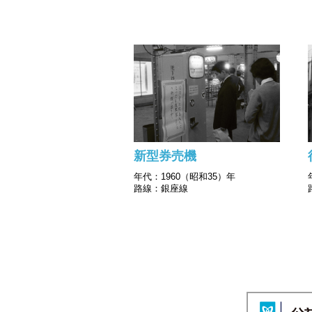
新型券売機
年代：1960（昭和35）年
路線：銀座線