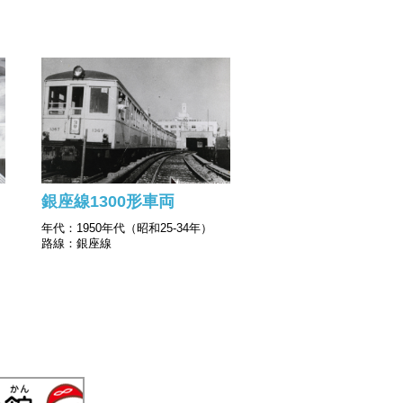
銀座線1300形車両
年代：1950年代（昭和25-34年）
路線：銀座線