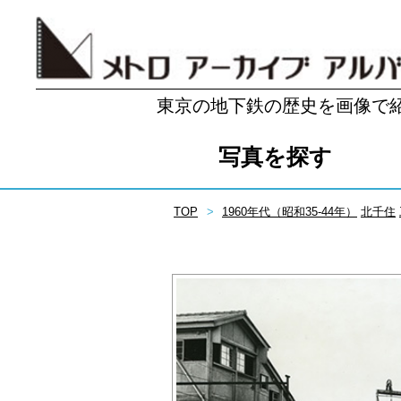
東京の地下鉄の歴史を画像で
写真を探す
TOP
1960年代（昭和35-44年）
北千住